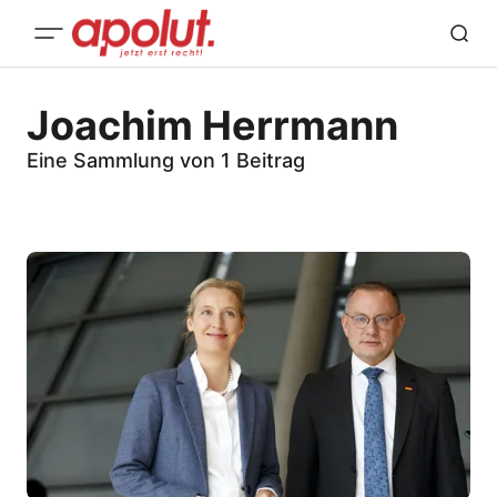
Joachim Herrmann
Eine Sammlung von 1 Beitrag