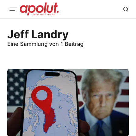
Jeff Landry
Eine Sammlung von 1 Beitrag