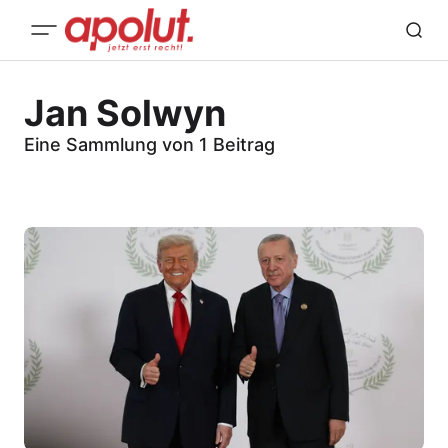
Jan Solwyn
Eine Sammlung von 1 Beitrag