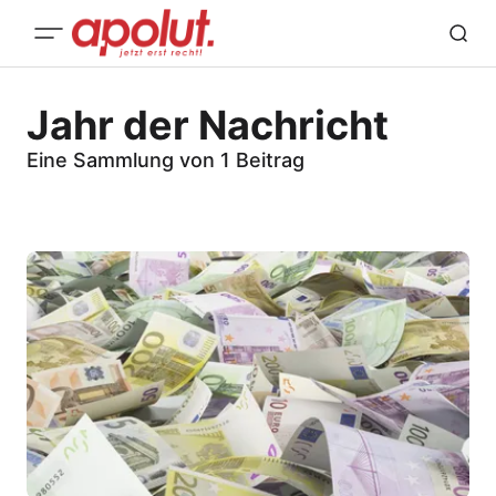
Jahr der Nachricht
Eine Sammlung von 1 Beitrag