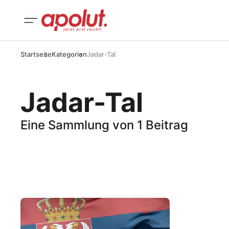
Startseite
Kategorien
Jadar-Tal
Jadar-Tal
Eine Sammlung von 1 Beitrag