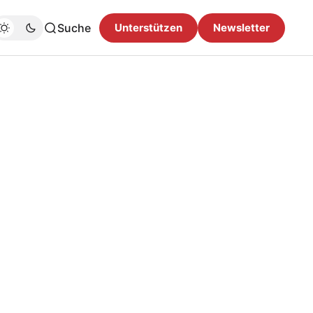
Suche
Unterstützen
Newsletter