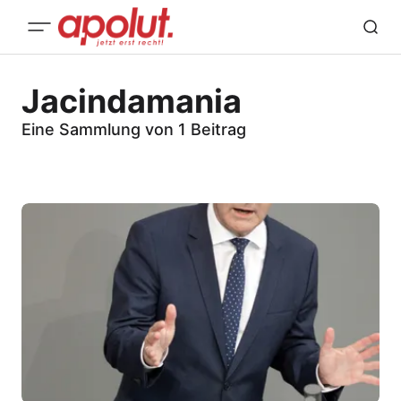
Jacindamania
Eine Sammlung von 1 Beitrag