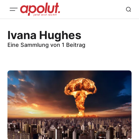
Ivana Hughes
Eine Sammlung von 1 Beitrag