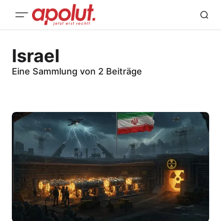
Israel
Eine Sammlung von 2 Beiträge