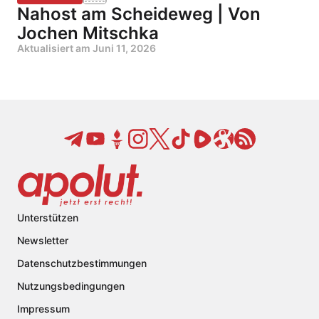
Nahost am Scheideweg | Von
Jochen Mitschka
Aktualisiert am
Juni 11, 2026
Unterstützen
Newsletter
Datenschutzbestimmungen
Nutzungsbedingungen
Impressum