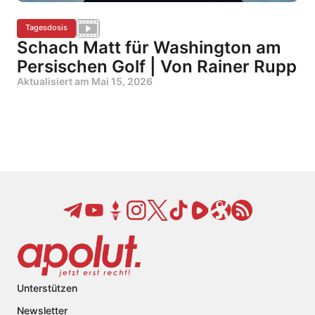
Tagesdosis
Schach Matt für Washington am
Persischen Golf | Von Rainer Rupp
Aktualisiert am
Mai 15, 2026
Unterstützen
Newsletter