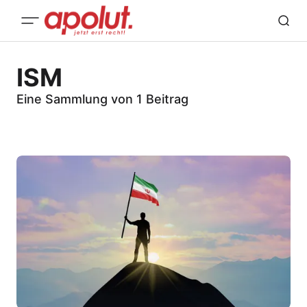
ISM
Eine Sammlung von 1 Beitrag