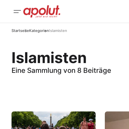
Startseite
Kategorien
Islamisten
Islamisten
Eine Sammlung von 8 Beiträge