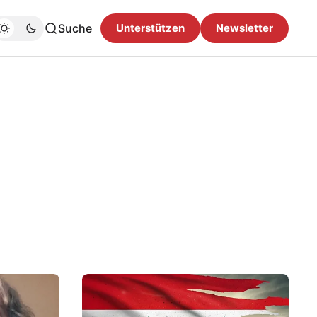
Suche
Unterstützen
Newsletter