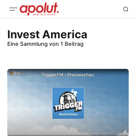
Invest America
Eine Sammlung von 1 Beitrag