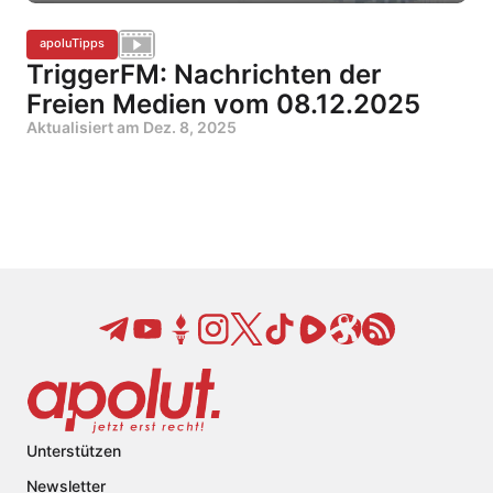
apoluTipps
TriggerFM: Nachrichten der
Freien Medien vom 08.12.2025
Aktualisiert am
Dez. 8, 2025
Unterstützen
Newsletter