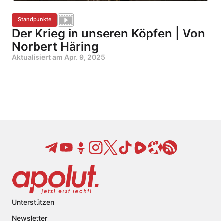
Standpunkte
Der Krieg in unseren Köpfen | Von
Norbert Häring
Aktualisiert am
Apr. 9, 2025
Unterstützen
Newsletter