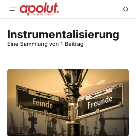
Instrumentalisierung
Eine Sammlung von 1 Beitrag