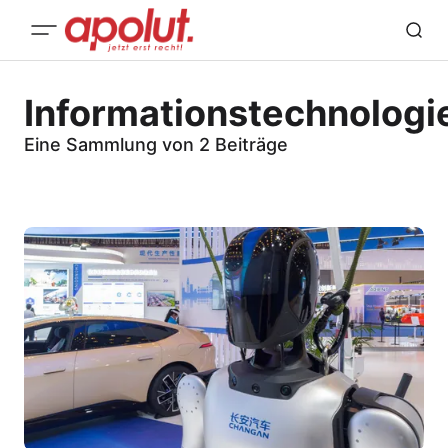
Informationstechnologi
Eine Sammlung von 2 Beiträge