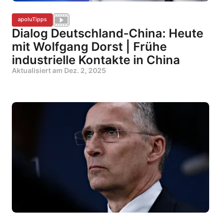
apoluTipps
Dialog Deutschland-China: Heute
mit Wolfgang Dorst | Frühe
industrielle Kontakte in China
Aktualisiert am
Dez. 2, 2025