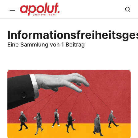
Informationsfreiheitsge
Eine Sammlung von 1 Beitrag