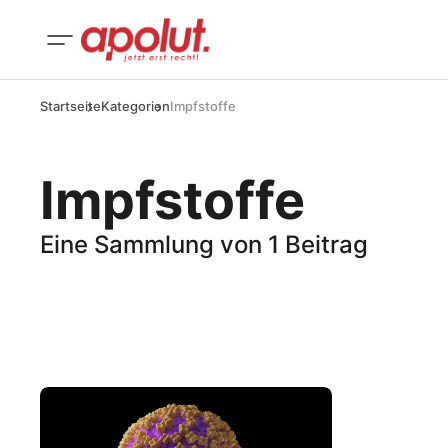
Startseite
Kategorien
Impfstoffe
Impfstoffe
Eine Sammlung von 1 Beitrag