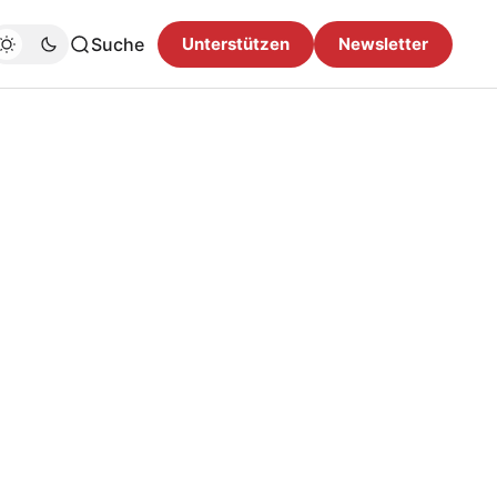
Suche
Unterstützen
Newsletter