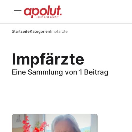
Startseite
Kategorien
Impfärzte
Impfärzte
Eine Sammlung von 1 Beitrag