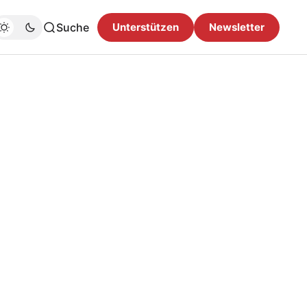
Suche
Unterstützen
Newsletter