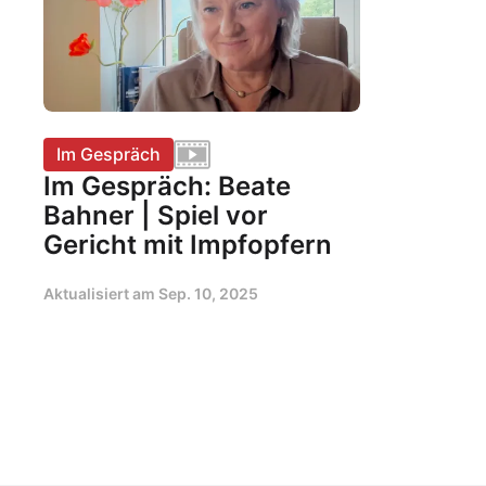
Im Gespräch
Im Gespräch: Beate
Bahner | Spiel vor
Gericht mit Impfopfern
Aktualisiert am
Sep. 10, 2025