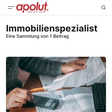
Immobilienspezialist
Eine Sammlung von 1 Beitrag