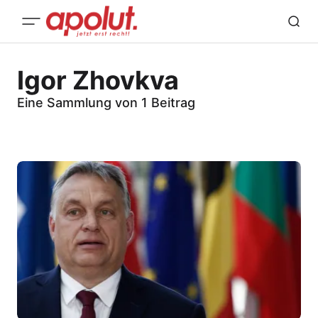
Igor Zhovkva
Eine Sammlung von 1 Beitrag