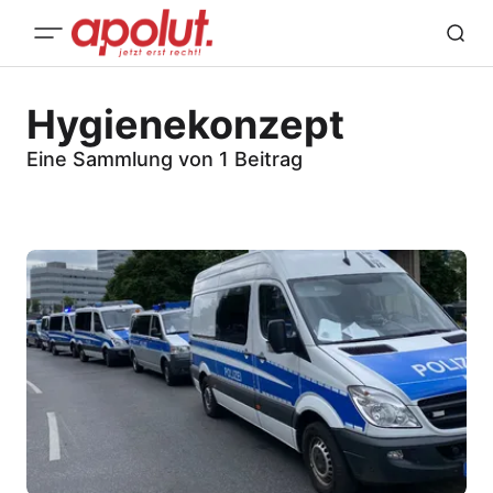
Hygienekonzept
Eine Sammlung von 1 Beitrag