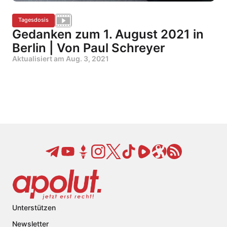
Tagesdosis
Gedanken zum 1. August 2021 in
Berlin | Von Paul Schreyer
Aktualisiert am
Aug. 3, 2021
Unterstützen
Newsletter