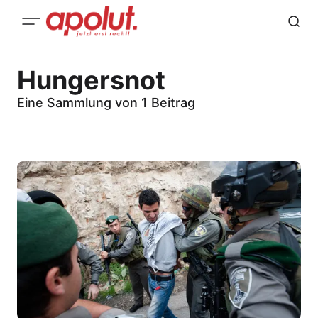
Hungersnot
Eine Sammlung von 1 Beitrag