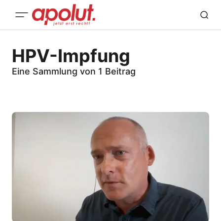
HPV-Impfung
Eine Sammlung von 1 Beitrag