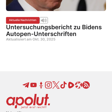
Aktuelle Nachrichten
Untersuchungsbericht zu Bidens
Autopen-Unterschriften
Aktualisiert am
Okt. 30, 2025