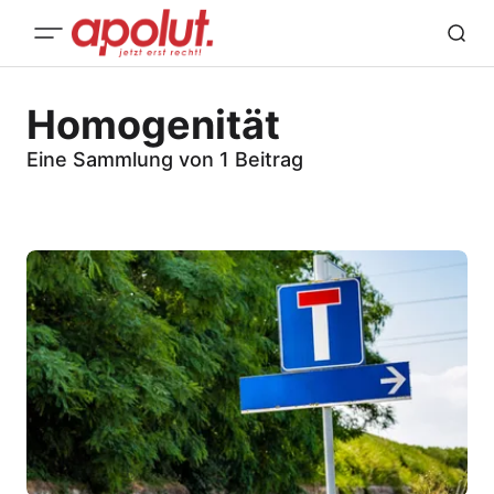
Homogenität
Eine Sammlung von 1 Beitrag