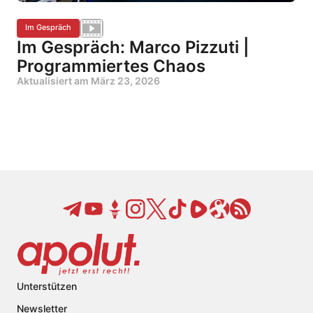
Im Gespräch
Im Gespräch: Marco Pizzuti |
Programmiertes Chaos
Aktualisiert am
März 23, 2026
Unterstützen
Newsletter