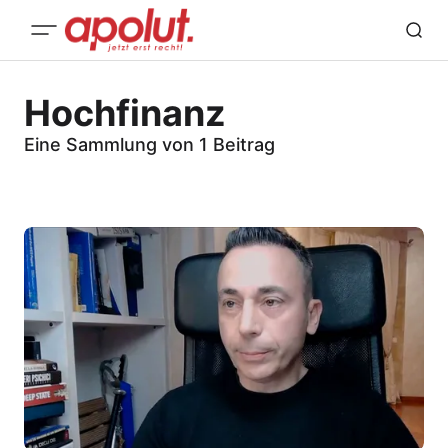
Hochfinanz
Eine Sammlung von 1 Beitrag