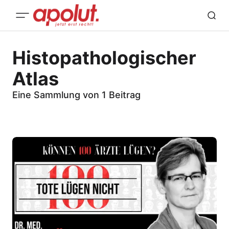
Histopathologischer
Atlas
Eine Sammlung von 1 Beitrag