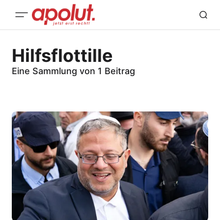
Hilfsflottille
Eine Sammlung von 1 Beitrag