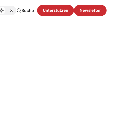
Suche
Unterstützen
Newsletter