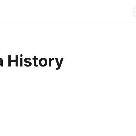
 History