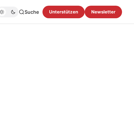
Suche
Unterstützen
Newsletter