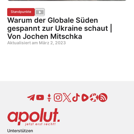
Standpunkte
Warum der Globale Süden
gespannt zur Ukraine schaut |
Von Jochen Mitschka
Aktualisiert am
März 2, 2023
Unterstützen