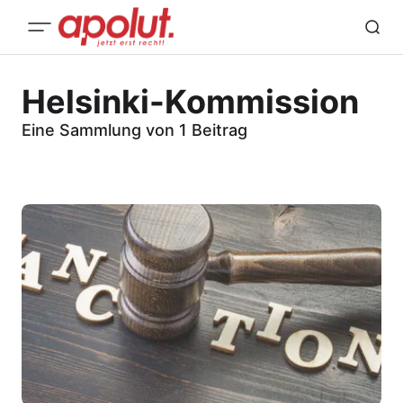
Helsinki-Kommission
Eine Sammlung von 1 Beitrag