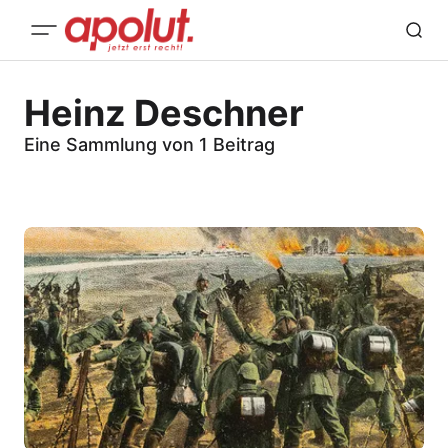
Heinz Deschner
Eine Sammlung von 1 Beitrag