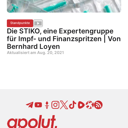
Standpunkte
Die STIKO, eine Expertengruppe
für Impf- und Finanzspritzen | Von
Bernhard Loyen
Aktualisiert am
Aug. 20, 2021