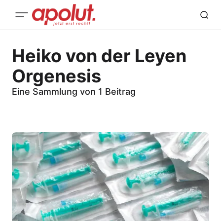
Heiko von der Leyen
Orgenesis
Eine Sammlung von 1 Beitrag