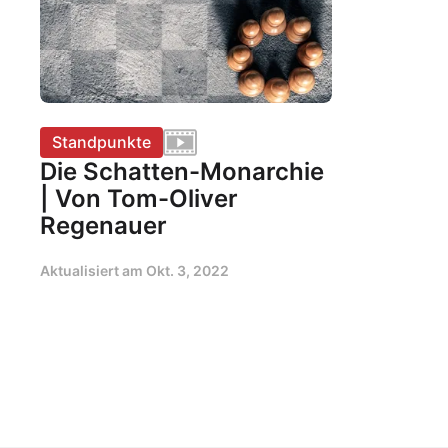
Standpunkte
Die Schatten-Monarchie
| Von Tom-Oliver
Regenauer
Aktualisiert am
Okt. 3, 2022