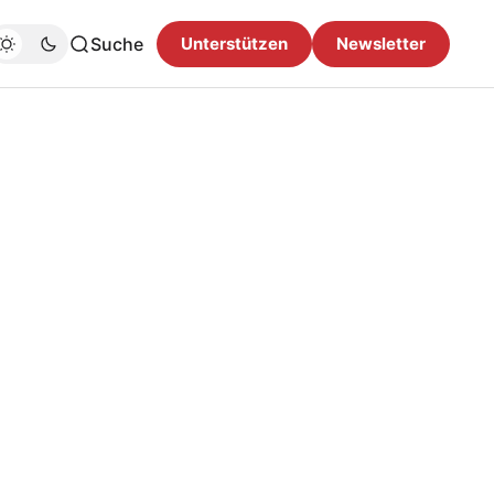
Suche
Unterstützen
Newsletter