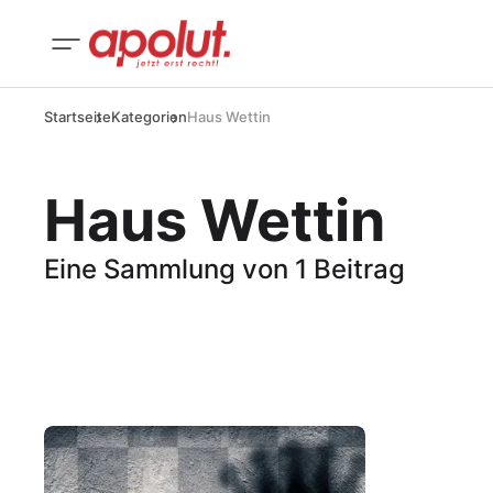
Startseite
Kategorien
Haus Wettin
Haus Wettin
Eine Sammlung von 1 Beitrag