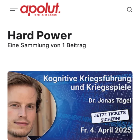
Hard Power
Eine Sammlung von 1 Beitrag