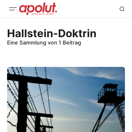
Hallstein-Doktrin
Eine Sammlung von 1 Beitrag