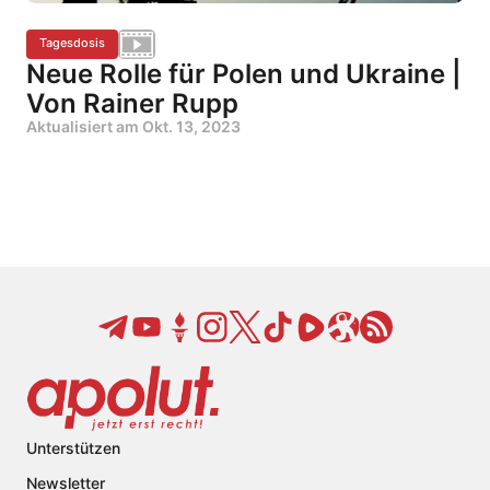
Tagesdosis
Neue Rolle für Polen und Ukraine |
Von Rainer Rupp
Aktualisiert am
Okt. 13, 2023
Unterstützen
Newsletter