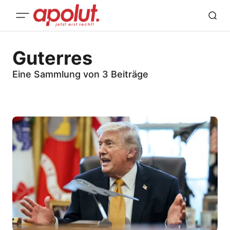
Guterres
Eine Sammlung von 3 Beiträge