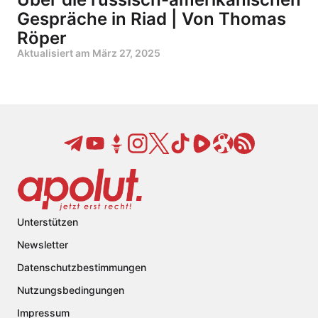
Gespräche in Riad | Von Thomas
Röper
Aktualisiert am
März 27, 2025
Unterstützen
Newsletter
Datenschutzbestimmungen
Nutzungsbedingungen
Impressum