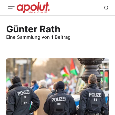
Günter Rath
Eine Sammlung von 1 Beitrag