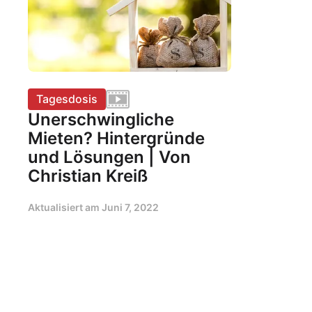
Tagesdosis
Unerschwingliche
Mieten? Hintergründe
und Lösungen | Von
Christian Kreiß
Aktualisiert am
Juni 7, 2022