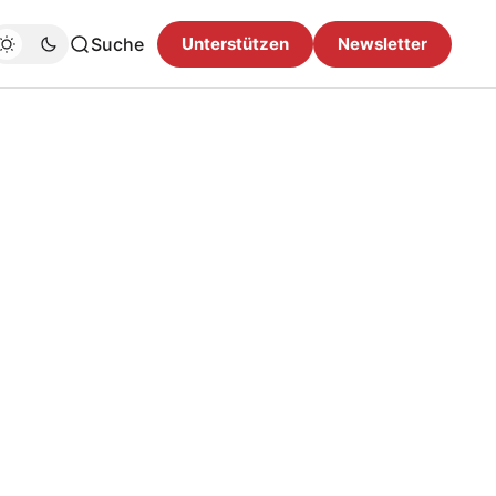
Suche
Unterstützen
Newsletter