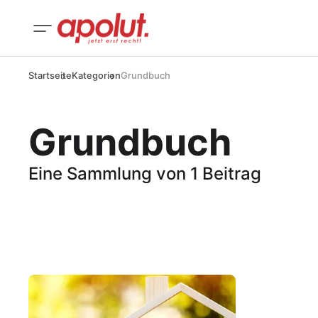
Startseite
Kategorien
Grundbuch
Grundbuch
Eine Sammlung von 1 Beitrag