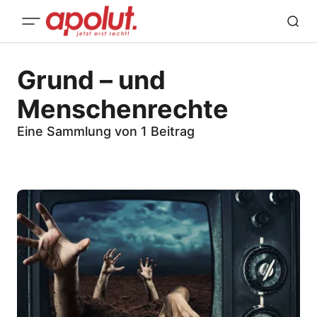
Grund – und
Menschenrechte
Eine Sammlung von 1 Beitrag