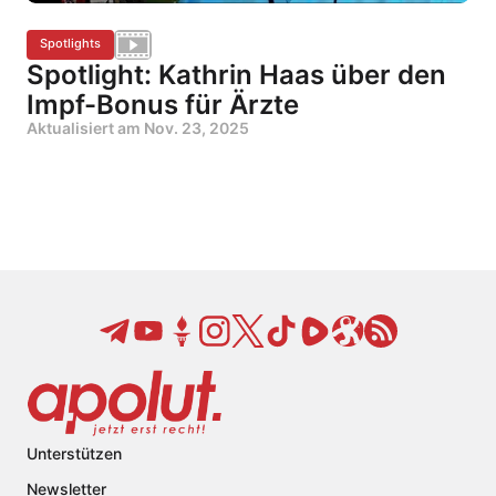
Spotlights
Spotlight: Kathrin Haas über den
Impf-Bonus für Ärzte
Aktualisiert am
Nov. 23, 2025
Unterstützen
Newsletter