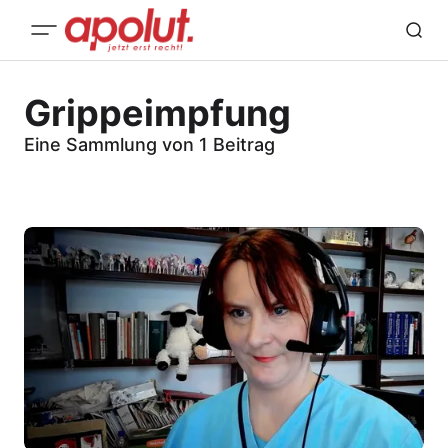
Grippeimpfung
Eine Sammlung von 1 Beitrag