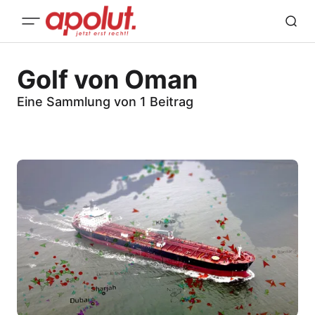
Golf von Oman
Eine Sammlung von 1 Beitrag