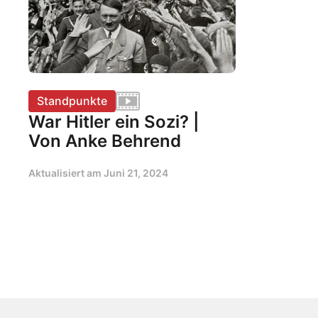
Standpunkte
War Hitler ein Sozi? |
Von Anke Behrend
Aktualisiert am
Juni 21, 2024