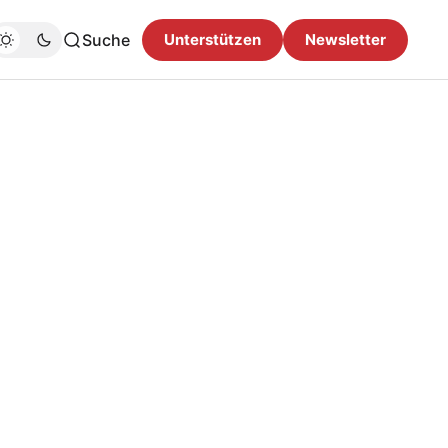
Suche
Unterstützen
Newsletter