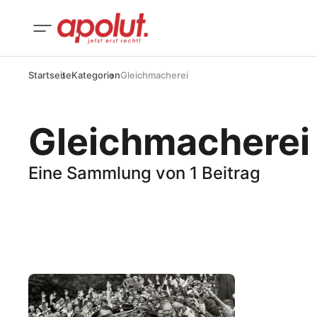
Startseite
Kategorien
Gleichmacherei
Gleichmacherei
Eine Sammlung von 1 Beitrag