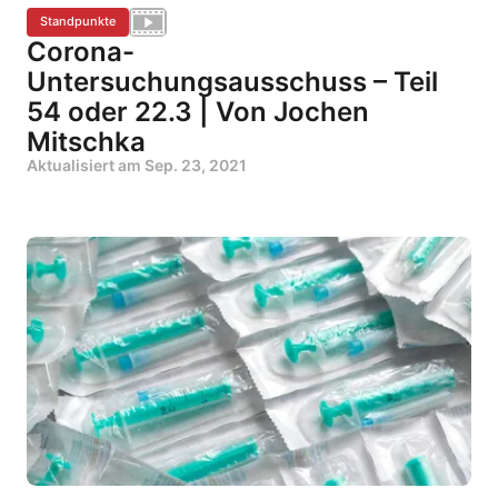
Standpunkte
Corona-
Untersuchungsausschuss – Teil
54 oder 22.3 | Von Jochen
Mitschka
Aktualisiert am
Sep. 23, 2021