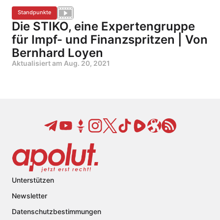
Standpunkte
Die STIKO, eine Expertengruppe
für Impf- und Finanzspritzen | Von
Bernhard Loyen
Aktualisiert am
Aug. 20, 2021
Unterstützen
Newsletter
Datenschutzbestimmungen