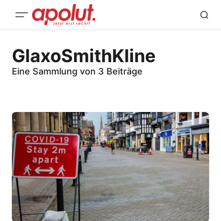
GlaxoSmithKline
Eine Sammlung von 3 Beiträge