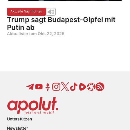
Aktuelle Nachrichten
Trump sagt Budapest-Gipfel mit
Putin ab
Aktualisiert am
Okt. 22, 2025
Unterstützen
Newsletter