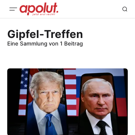
Gipfel-Treffen
Eine Sammlung von 1 Beitrag