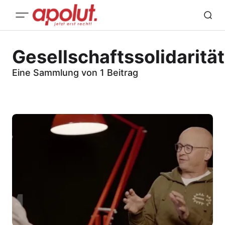
Gesellschaftssolidarität
Eine Sammlung von 1 Beitrag