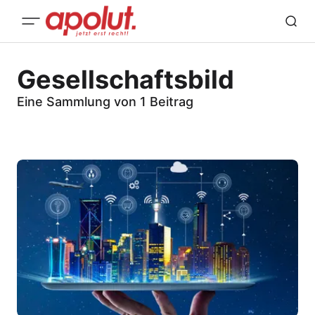
Gesellschaftsbild
Eine Sammlung von 1 Beitrag