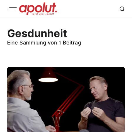
Gesdunheit
Eine Sammlung von 1 Beitrag