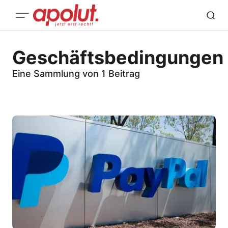
Geschäftsbedingungen
Eine Sammlung von 1 Beitrag