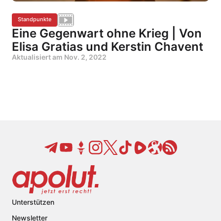
Standpunkte
Eine Gegenwart ohne Krieg | Von
Elisa Gratias und Kerstin Chavent
Aktualisiert am
Nov. 2, 2022
Unterstützen
Newsletter