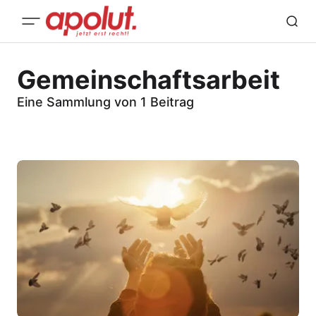
Gemeinschaftsarbeit
Eine Sammlung von 1 Beitrag