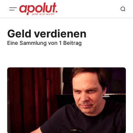
Geld verdienen
Eine Sammlung von 1 Beitrag