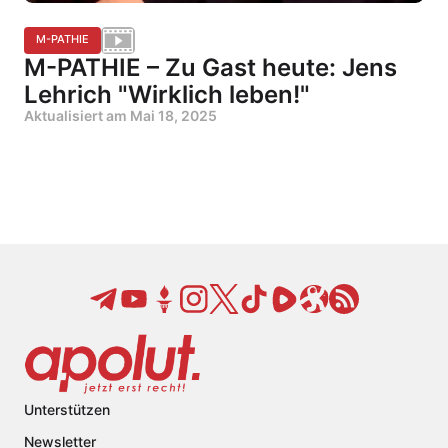
M-PATHIE
M-PATHIE – Zu Gast heute: Jens
Lehrich "Wirklich leben!"
Aktualisiert am
Mai 18, 2025
Unterstützen
Newsletter