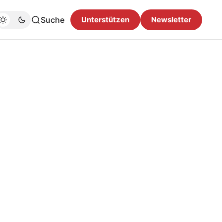
Suche
Unterstützen
Newsletter