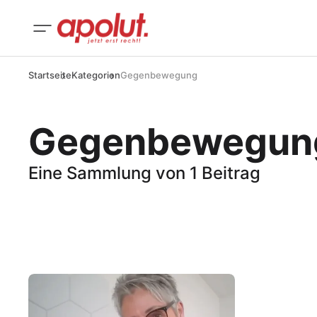
Startseite
Kategorien
Gegenbewegung
Gegenbewegun
Eine Sammlung von 1 Beitrag